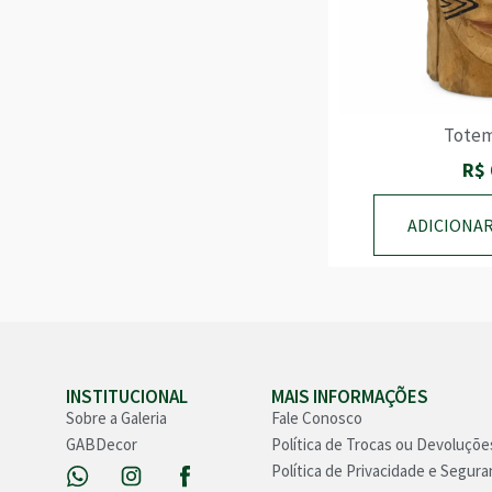
Totem
R$
ADICIONA
INSTITUCIONAL
MAIS INFORMAÇÕES
Sobre a Galeria
Fale Conosco
GABDecor
Política de Trocas ou Devoluçõe
Política de Privacidade e Segura