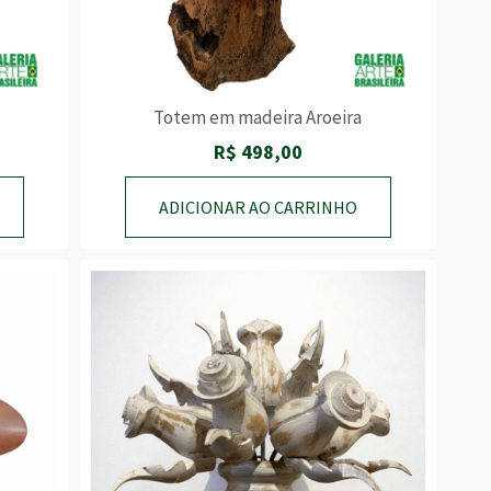
Totem em madeira Aroeira
R$
498,00
ADICIONAR AO CARRINHO