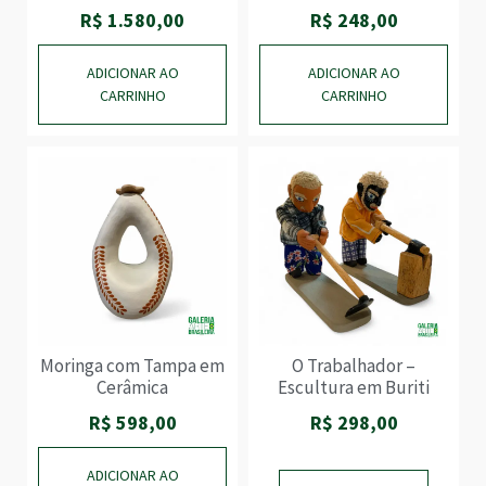
R$
1.580,00
R$
248,00
ADICIONAR AO
ADICIONAR AO
CARRINHO
CARRINHO
Moringa com Tampa em
O Trabalhador –
Cerâmica
Escultura em Buriti
R$
598,00
R$
298,00
ADICIONAR AO