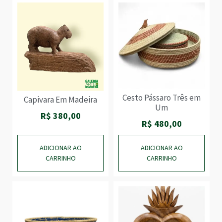
Cesto Pássaro Três em
Capivara Em Madeira
Um
R$
380,00
R$
480,00
ADICIONAR AO
ADICIONAR AO
CARRINHO
CARRINHO