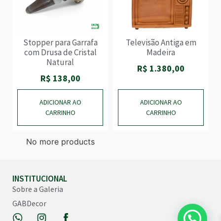
Stopper para Garrafa
Televisão Antiga em
com Drusa de Cristal
Madeira
Natural
R$
1.380,00
R$
138,00
ADICIONAR AO
ADICIONAR AO
CARRINHO
CARRINHO
No more products
INSTITUCIONAL
Sobre a Galeria
GABDecor