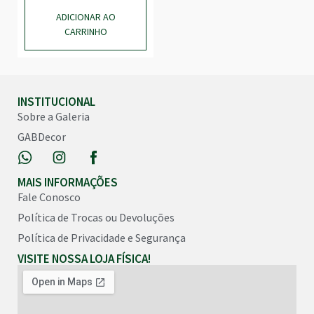
ADICIONAR AO
CARRINHO
INSTITUCIONAL
Sobre a Galeria
GABDecor
MAIS INFORMAÇÕES
Fale Conosco
Política de Trocas ou Devoluções
Política de Privacidade e Segurança
VISITE NOSSA LOJA FÍSICA!