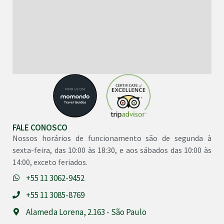
FALE CONOSCO
Nossos horários de funcionamento são de segunda à
sexta-feira, das 10:00 às 18:30, e aos sábados das 10:00 às
14:00, exceto feriados.
+55 11 3062-9452
+55 11 3085-8769
Alameda Lorena, 2.163 - São Paulo