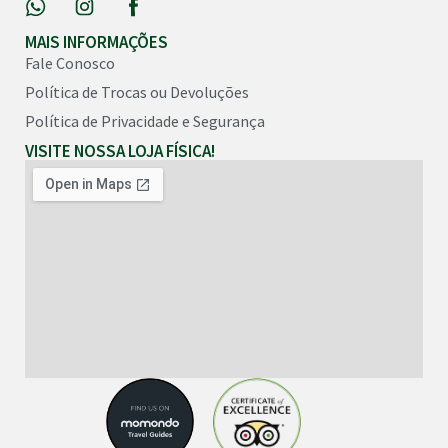
MAIS INFORMAÇÕES
Fale Conosco
Política de Trocas ou Devoluções
Política de Privacidade e Segurança
VISITE NOSSA LOJA FÍSICA!