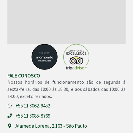
FALE CONOSCO
Nossos horários de funcionamento são de segunda à
sexta-feira, das 10:00 às 18:30, e aos sábados das 10:00 às
14:00, exceto feriados.
+55 11 3062-9452
+55 11 3085-8769
Alameda Lorena, 2.163 - São Paulo