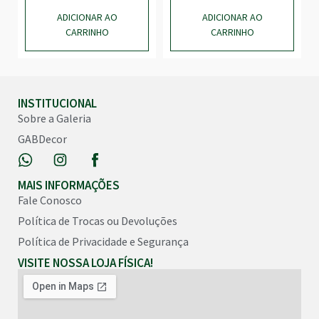
ADICIONAR AO
ADICIONAR AO
CARRINHO
CARRINHO
INSTITUCIONAL
Sobre a Galeria
GABDecor
MAIS INFORMAÇÕES
Fale Conosco
Política de Trocas ou Devoluções
Política de Privacidade e Segurança
VISITE NOSSA LOJA FÍSICA!