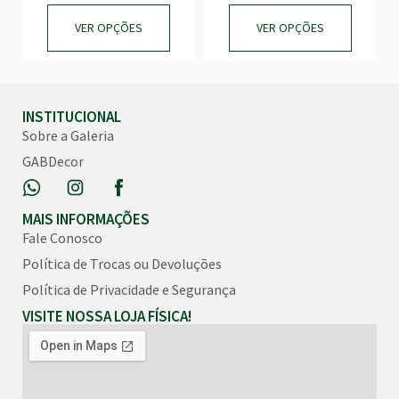
VER OPÇÕES
VER OPÇÕES
INSTITUCIONAL
Sobre a Galeria
GABDecor
MAIS INFORMAÇÕES
Fale Conosco
Política de Trocas ou Devoluções
Política de Privacidade e Segurança
VISITE NOSSA LOJA FÍSICA!