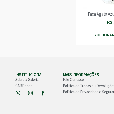
Faca Ágata Az
R$
ADICIONA
INSTITUCIONAL
MAIS INFORMAÇÕES
Sobre a Galeria
Fale Conosco
GABDecor
Política de Trocas ou Devoluçõe
Política de Privacidade e Segura