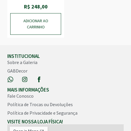
R$
248,00
ADICIONAR AO
CARRINHO
INSTITUCIONAL
Sobre a Galeria
GABDecor
MAIS INFORMAÇÕES
Fale Conosco
Política de Trocas ou Devoluções
Política de Privacidade e Segurança
VISITE NOSSA LOJA FÍSICA!