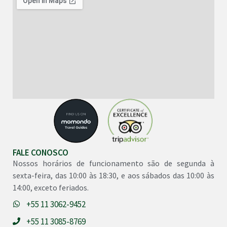
FALE CONOSCO
Nossos horários de funcionamento são de segunda à
sexta-feira, das 10:00 às 18:30, e aos sábados das 10:00 às
14:00, exceto feriados.
+55 11 3062-9452
+55 11 3085-8769