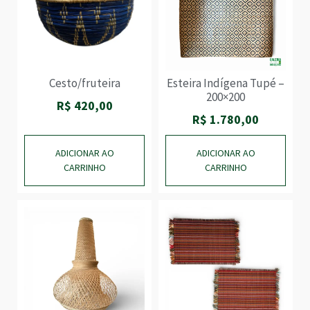
Cesto/fruteira
Esteira Indígena Tupé –
200×200
R$
420,00
R$
1.780,00
ADICIONAR AO
ADICIONAR AO
CARRINHO
CARRINHO