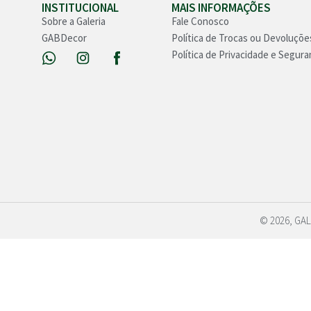
INSTITUCIONAL
MAIS INFORMAÇÕES
Sobre a Galeria
Fale Conosco
GABDecor
Política de Trocas ou Devoluçõe
Política de Privacidade e Segura
© 2026, GAL