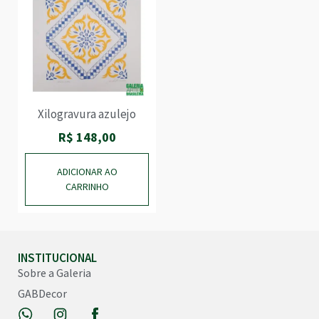
Xilogravura azulejo
R$
148,00
ADICIONAR AO
CARRINHO
INSTITUCIONAL
Sobre a Galeria
GABDecor