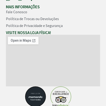
MAIS INFORMAÇÕES
Fale Conosco
Política de Trocas ou Devoluções
Política de Privacidade e Segurança
VISITE NOSSA LOJA FÍSICA!