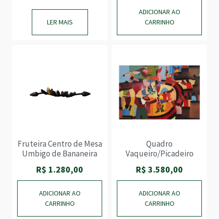
QUADROS
ADICIONAR AO
XILOGRAVURAS
LER MAIS
CARRINHO
Fruteira Centro de Mesa
Quadro
Umbigo de Bananeira
Vaqueiro/Picadeiro
R$
1.280,00
R$
3.580,00
ADICIONAR AO
ADICIONAR AO
CARRINHO
CARRINHO