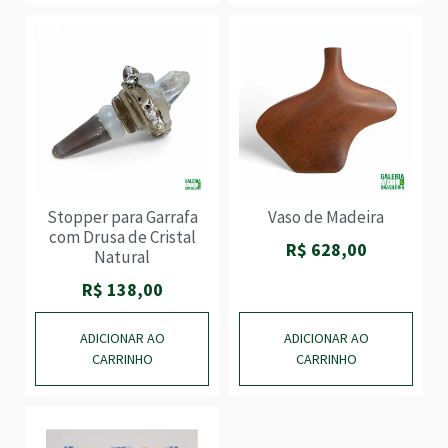
Stopper para Garrafa
Vaso de Madeira
com Drusa de Cristal
R$
628,00
Natural
R$
138,00
ADICIONAR AO
ADICIONAR AO
CARRINHO
CARRINHO