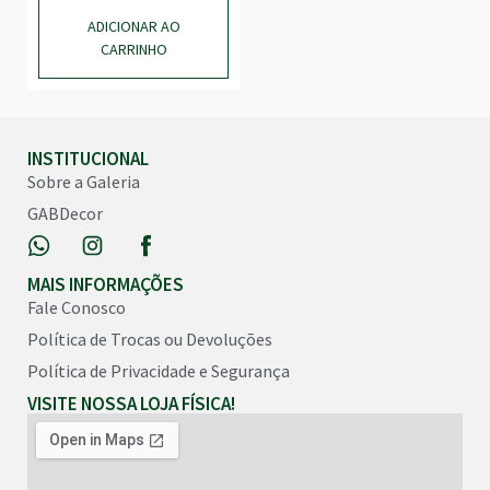
ADICIONAR AO
CARRINHO
INSTITUCIONAL
Sobre a Galeria
GABDecor
MAIS INFORMAÇÕES
Fale Conosco
Política de Trocas ou Devoluções
Política de Privacidade e Segurança
VISITE NOSSA LOJA FÍSICA!