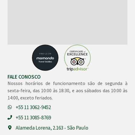
FALE CONOSCO
Nossos horários de funcionamento são de segunda à
sexta-feira, das 10:00 às 18:30, e aos sábados das 10:00 às
14:00, exceto feriados.
+55 11 3062-9452
+55 11 3085-8769
Alameda Lorena, 2.163 - São Paulo