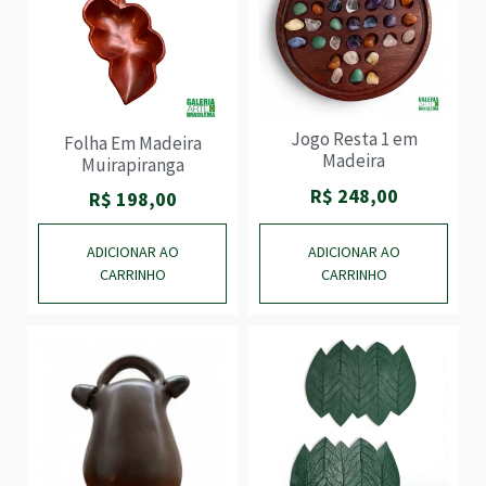
Jogo Resta 1 em
Folha Em Madeira
Madeira
Muirapiranga
R$
248,00
R$
198,00
ADICIONAR AO
ADICIONAR AO
CARRINHO
CARRINHO