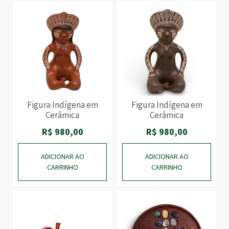
Figura Indígena em
Figura Indígena em
Cerâmica
Cerâmica
R$
980,00
R$
980,00
ADICIONAR AO
ADICIONAR AO
CARRINHO
CARRINHO