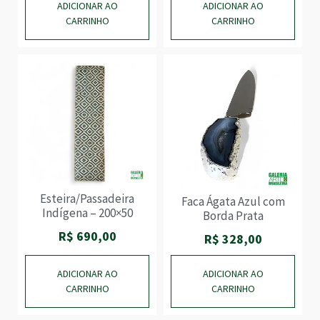
ADICIONAR AO
ADICIONAR AO
CARRINHO
CARRINHO
Esteira/Passadeira
Faca Ágata Azul com
Indígena – 200×50
Borda Prata
R$
690,00
R$
328,00
ADICIONAR AO
ADICIONAR AO
CARRINHO
CARRINHO