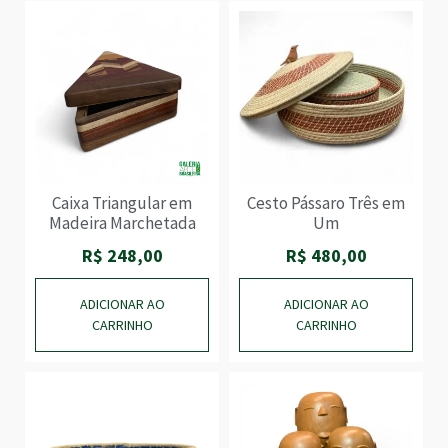
Caixa Triangular em
Cesto Pássaro Três em
Madeira Marchetada
Um
R$
248,00
R$
480,00
ADICIONAR AO
ADICIONAR AO
CARRINHO
CARRINHO