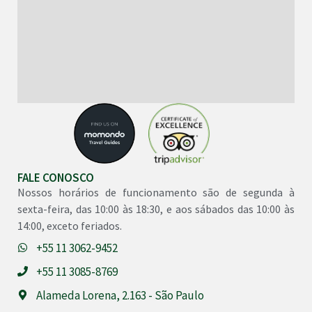
FALE CONOSCO
Nossos horários de funcionamento são de segunda à
sexta-feira, das 10:00 às 18:30, e aos sábados das 10:00 às
14:00, exceto feriados.
+55 11 3062-9452
+55 11 3085-8769
Alameda Lorena, 2.163 - São Paulo