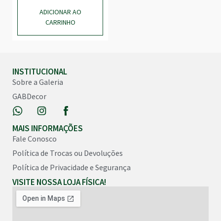
ADICIONAR AO
CARRINHO
INSTITUCIONAL
Sobre a Galeria
GABDecor
MAIS INFORMAÇÕES
Fale Conosco
Política de Trocas ou Devoluções
Política de Privacidade e Segurança
VISITE NOSSA LOJA FÍSICA!