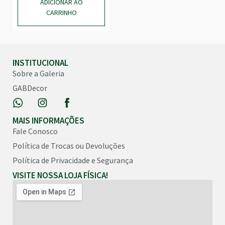
ADICIONAR AO
CARRINHO
INSTITUCIONAL
Sobre a Galeria
GABDecor
MAIS INFORMAÇÕES
Fale Conosco
Política de Trocas ou Devoluções
Política de Privacidade e Segurança
VISITE NOSSA LOJA FÍSICA!