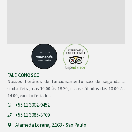
FALE CONOSCO
Nossos horários de funcionamento são de segunda à
sexta-feira, das 10:00 às 18:30, e aos sábados das 10:00 às
14:00, exceto feriados.
+55 11 3062-9452
+55 11 3085-8769
Alameda Lorena, 2.163 - São Paulo