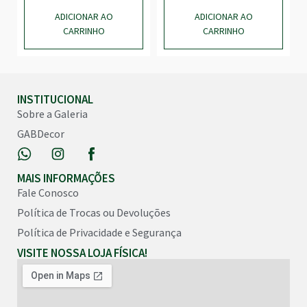
ADICIONAR AO
ADICIONAR AO
CARRINHO
CARRINHO
INSTITUCIONAL
Sobre a Galeria
GABDecor
MAIS INFORMAÇÕES
Fale Conosco
Política de Trocas ou Devoluções
Política de Privacidade e Segurança
VISITE NOSSA LOJA FÍSICA!