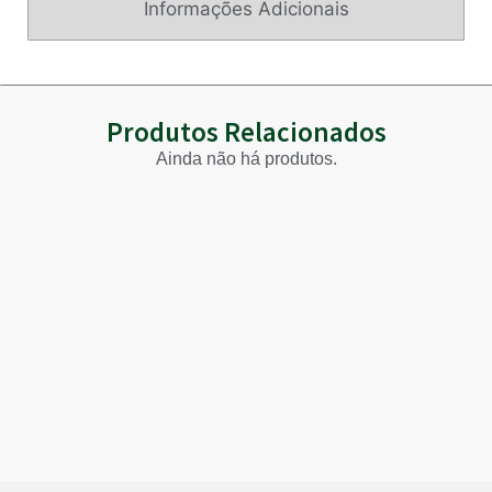
Informações Adicionais
Produtos Relacionados
Ainda não há produtos.