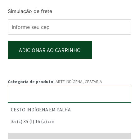
Simulação de frete
ADICIONAR AO CARRINHO
Categoria de produto:
ARTE INDÍGENA
,
CESTARIA
Descrição
CESTO INDÍGENA EM PALHA.
35 (c) 35 (l) 16 (a) cm