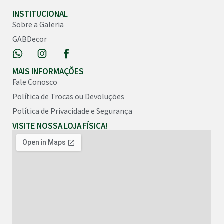
INSTITUCIONAL
Sobre a Galeria
GABDecor
MAIS INFORMAÇÕES
Fale Conosco
Política de Trocas ou Devoluções
Política de Privacidade e Segurança
VISITE NOSSA LOJA FÍSICA!