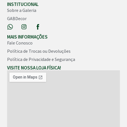
INSTITUCIONAL
Sobre a Galeria
GABDecor
MAIS INFORMAÇÕES
Fale Conosco
Política de Trocas ou Devoluções
Política de Privacidade e Segurança
VISITE NOSSA LOJA FÍSICA!