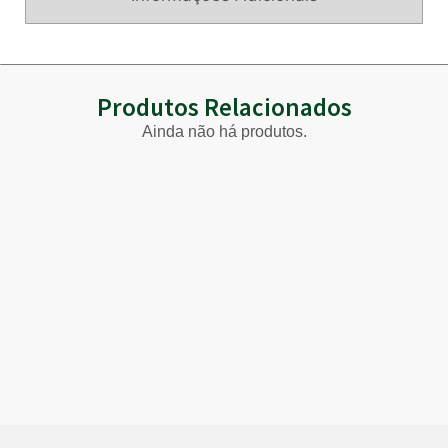
Produtos Relacionados
Ainda não há produtos.