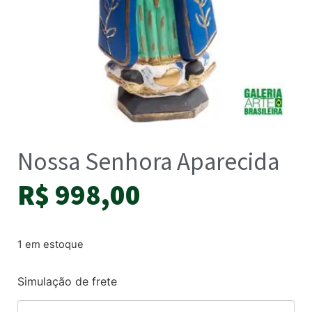
Nossa Senhora Aparecida
R$
998,00
1 em estoque
Simulação de frete