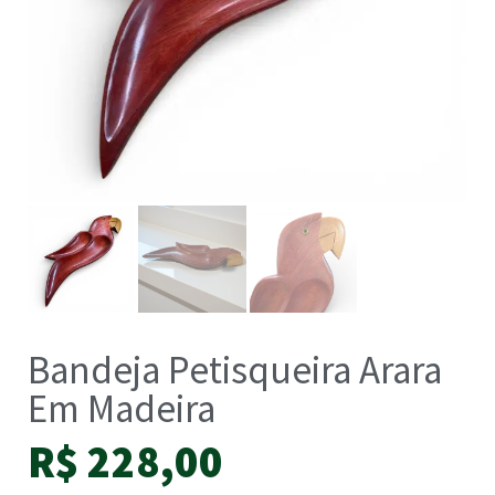
Bandeja Petisqueira Arara
Em Madeira
R$
228,00