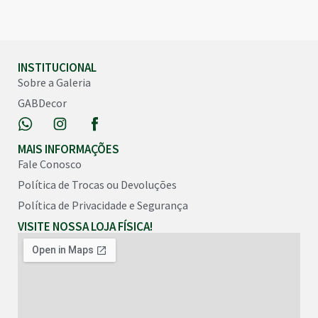
INSTITUCIONAL
Sobre a Galeria
GABDecor
MAIS INFORMAÇÕES
Fale Conosco
Política de Trocas ou Devoluções
Política de Privacidade e Segurança
VISITE NOSSA LOJA FÍSICA!