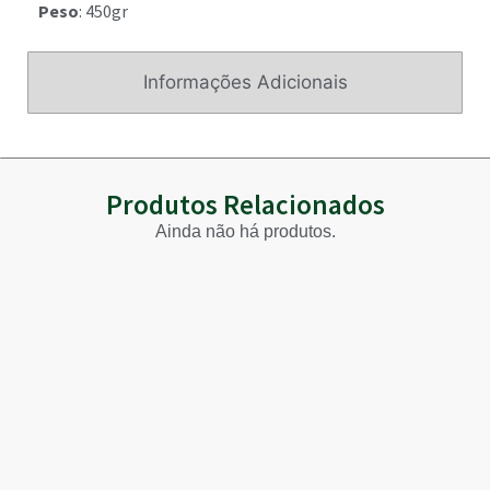
Peso
: 450gr
Informações Adicionais
Produtos Relacionados
Ainda não há produtos.