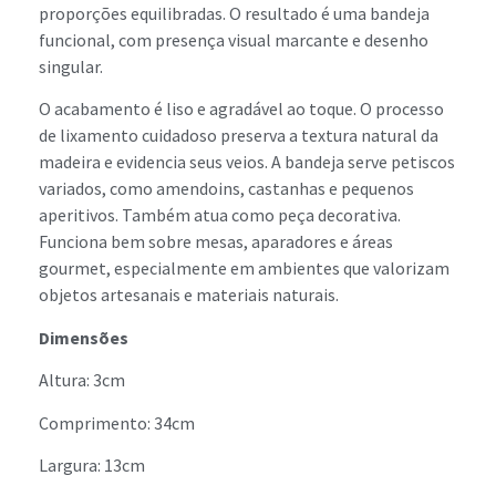
proporções equilibradas. O resultado é uma bandeja
funcional, com presença visual marcante e desenho
singular.
O acabamento é liso e agradável ao toque. O processo
de lixamento cuidadoso preserva a textura natural da
madeira e evidencia seus veios. A bandeja serve petiscos
variados, como amendoins, castanhas e pequenos
aperitivos. Também atua como peça decorativa.
Funciona bem sobre mesas, aparadores e áreas
gourmet, especialmente em ambientes que valorizam
objetos artesanais e materiais naturais.
Dimensões
Altura: 3cm
Comprimento: 34cm
Largura: 13cm